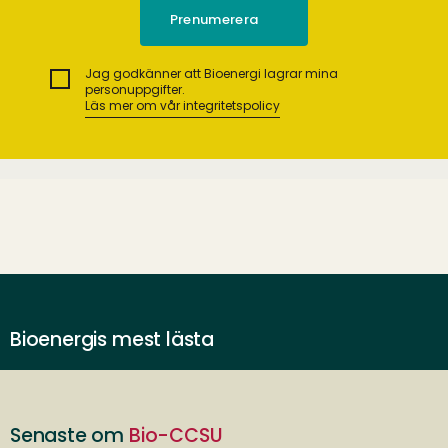
Jag godkänner att Bioenergi lagrar mina
personuppgifter.
Läs mer om vår integritetspolicy
Bioenergis mest lästa
Senaste om
Bio-CCSU