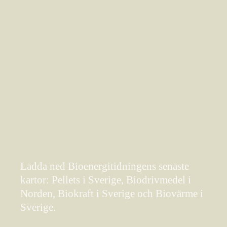
Ladda ned Bioenergitidningens senaste
kartor: Pellets i Sverige, Biodrivmedel i
Norden, Biokraft i Sverige och Biovärme i
Sverige.