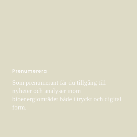
Prenumerera
Som prenumerant får du tillgång till
nyheter och analyser inom
bioenergiområdet både i tryckt och digital
form.