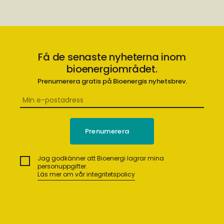
Få de senaste nyheterna inom
bioenergiområdet.
Prenumerera gratis på Bioenergis nyhetsbrev.
Jag godkänner att Bioenergi lagrar mina
personuppgifter.
Läs mer om vår integritetspolicy