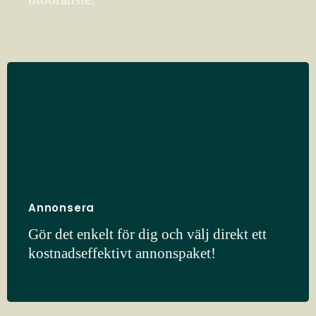
Annonsera
Gör det enkelt för dig och välj direkt ett
kostnadseffektivt annonspaket!