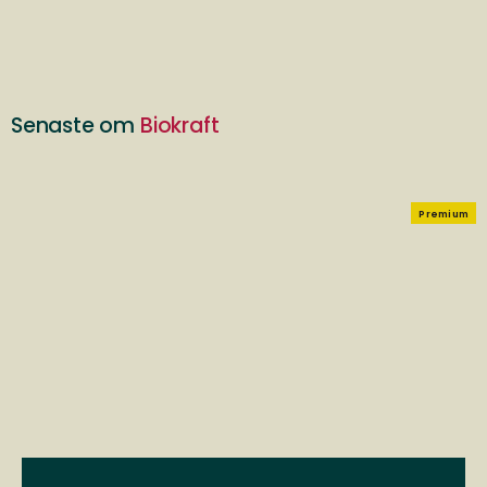
Senaste om
Biokraft
Premium