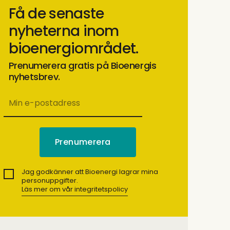
Få de senaste
nyheterna inom
bioenergiområdet.
Prenumerera gratis på Bioenergis
nyhetsbrev.
Jag godkänner att Bioenergi lagrar mina
personuppgifter.
Läs mer om vår integritetspolicy