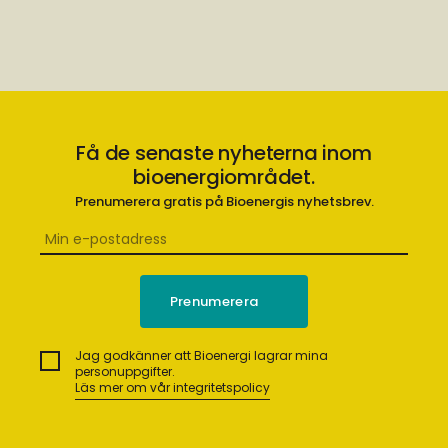
Få de senaste nyheterna inom
bioenergiområdet.
Prenumerera gratis på Bioenergis nyhetsbrev.
Jag godkänner att Bioenergi lagrar mina
personuppgifter.
Läs mer om vår integritetspolicy