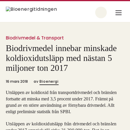
Biodrivmedel & Transport
Biodrivmedel innebar minskade
koldioxidutsläpp med nästan 5
miljoner ton 2017
16 mars 2018
av
Bioenergi
Utsläppen av koldioxid från transportdrivmedel och bränslen
fortsatte att minska med 3,5 procent under 2017. Främst på
grund av en större användning av förnybara drivmedel. Allt
enligt preliminär statistik från SPBI.
Utsläppen av koldioxidutsläpp från drivmedel och bränslen