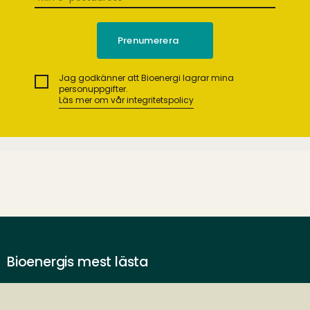
Jag godkänner att Bioenergi lagrar mina
personuppgifter.
Läs mer om vår integritetspolicy
Bioenergis mest lästa