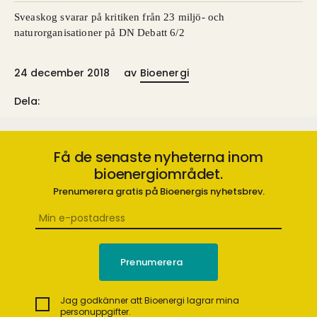
Sveaskog svarar på kritiken från 23 miljö- och
naturorganisationer på DN Debatt 6/2
24 december 2018
av
Bioenergi
Dela:
Få de senaste nyheterna inom
bioenergiområdet.
Prenumerera gratis på Bioenergis nyhetsbrev.
Jag godkänner att Bioenergi lagrar mina
personuppgifter.