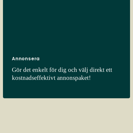
Annonsera
Gör det enkelt för dig och välj direkt ett
kostnadseffektivt annonspaket!