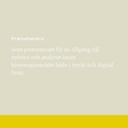
Prenumerera
Som prenumerant får du tillgång till
nyheter och analyser inom
bioenergiområdet både i tryckt och digital
form.