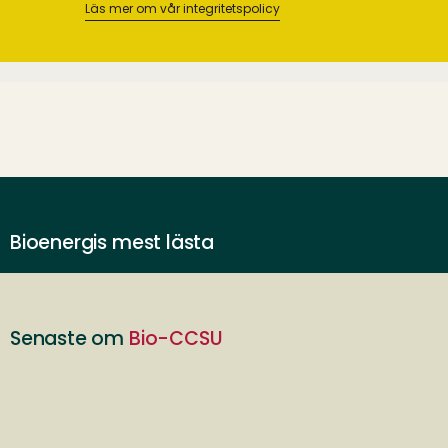
Läs mer om vår integritetspolicy
Bioenergis mest lästa
Senaste om
Bio-CCSU