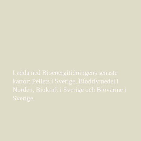
Ladda ned Bioenergitidningens senaste
kartor: Pellets i Sverige, Biodrivmedel i
Norden, Biokraft i Sverige och Biovärme i
Sverige.