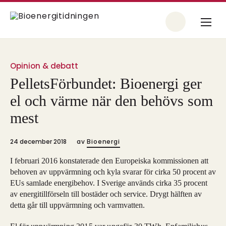
Opinion & debatt
PelletsFörbundet: Bioenergi ger
el och värme när den behövs som
mest
24 december 2018
av
Bioenergi
I februari 2016 konstaterade den Europeiska kommissionen att
behoven av uppvärmning och kyla svarar för cirka 50 procent av
EUs samlade energibehov. I Sverige används cirka 35 procent
av energitillförseln till bostäder och service. Drygt hälften av
detta går till uppvärmning och varmvatten.