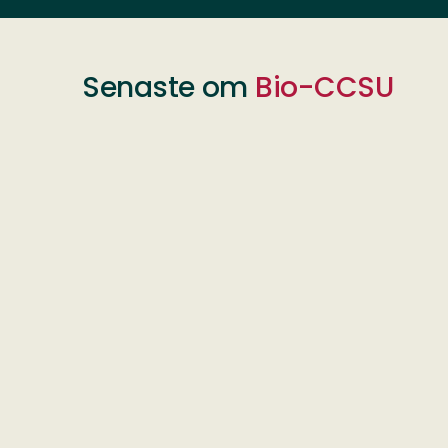
Senaste om
Bio-CCSU