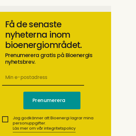
Få de senaste
nyheterna inom
bioenergiområdet.
Prenumerera gratis på Bioenergis
nyhetsbrev.
Jag godkänner att Bioenergi lagrar mina
personuppgifter.
Läs mer om vår integritetspolicy