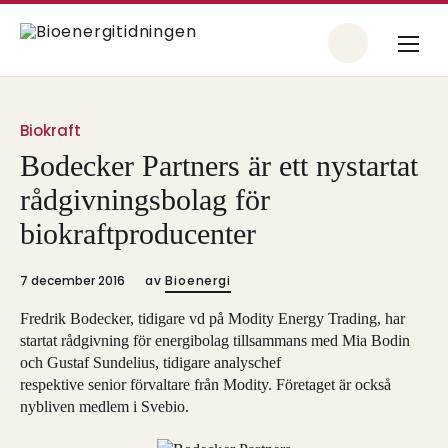
Biokraft
Bodecker Partners är ett nystartat
rådgivningsbolag för
biokraftproducenter
7 december 2016
av
Bioenergi
Fredrik Bodecker, tidigare vd på Modity Energy Trading, har
startat rådgivning för energibolag tillsammans med Mia Bodin
och Gustaf Sundelius, tidigare analyschef
respektive senior förvaltare från Modity. Företaget är också
nybliven medlem i Svebio.