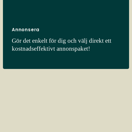
Annonsera
Gör det enkelt för dig och välj direkt ett
kostnadseffektivt annonspaket!