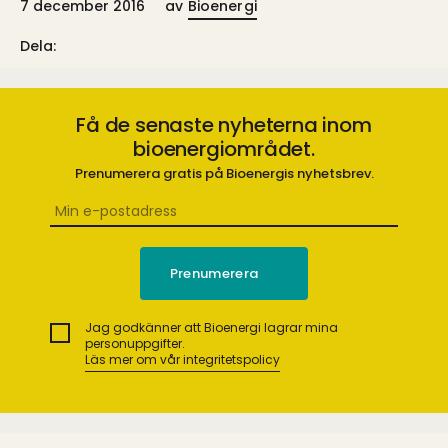
7 december 2016
av
Bioenergi
Dela:
Få de senaste nyheterna inom
bioenergiområdet.
Prenumerera gratis på Bioenergis nyhetsbrev.
Jag godkänner att Bioenergi lagrar mina
personuppgifter.
Läs mer om vår integritetspolicy