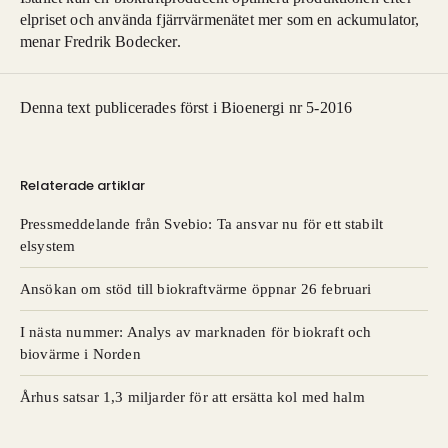
elpriset och använda fjärrvärmenätet mer som en ackumulator,
menar Fredrik Bodecker.
Denna text publicerades först i Bioenergi nr 5-2016
Relaterade artiklar
Pressmeddelande från Svebio: Ta ansvar nu för ett stabilt
elsystem
Ansökan om stöd till biokraftvärme öppnar 26 februari
I nästa nummer: Analys av marknaden för biokraft och
biovärme i Norden
Århus satsar 1,3 miljarder för att ersätta kol med halm