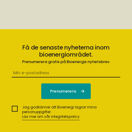
Få de senaste nyheterna inom
bioenergiområdet.
Prenumerera gratis på Bioenergis nyhetsbrev.
Jag godkänner att Bioenergi lagrar mina
personuppgifter.
Läs mer om vår integritetspolicy