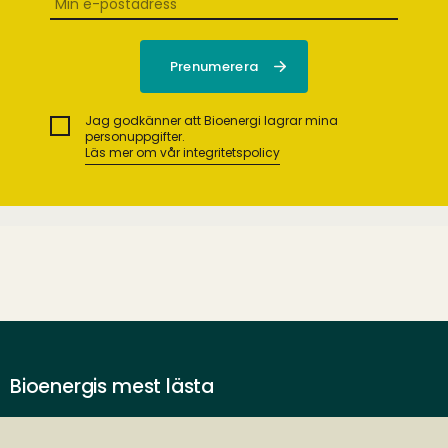
Jag godkänner att Bioenergi lagrar mina
personuppgifter.
Läs mer om vår integritetspolicy
Bioenergis mest lästa