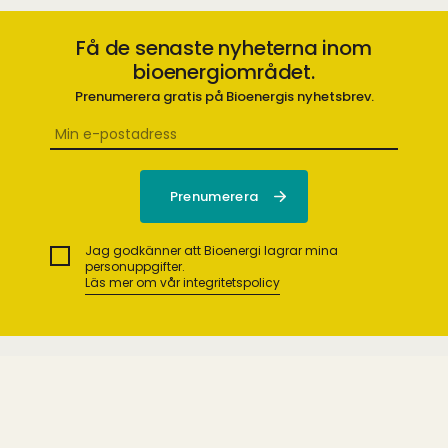
Få de senaste nyheterna inom
bioenergiområdet.
Prenumerera gratis på Bioenergis nyhetsbrev.
Jag godkänner att Bioenergi lagrar mina
personuppgifter.
Läs mer om vår integritetspolicy