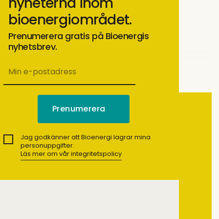
nyheterna inom
bioenergiområdet.
Prenumerera gratis på Bioenergis
nyhetsbrev.
Jag godkänner att Bioenergi lagrar mina
personuppgifter.
Läs mer om vår integritetspolicy