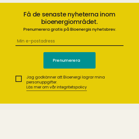
Få de senaste nyheterna inom
bioenergiområdet.
Prenumerera gratis på Bioenergis nyhetsbrev.
Jag godkänner att Bioenergi lagrar mina
personuppgifter.
Läs mer om vår integritetspolicy