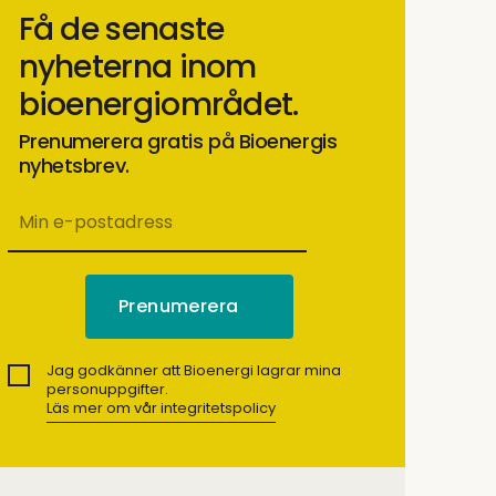
Få de senaste
nyheterna inom
bioenergiområdet.
Prenumerera gratis på Bioenergis
nyhetsbrev.
Jag godkänner att Bioenergi lagrar mina
personuppgifter.
Läs mer om vår integritetspolicy