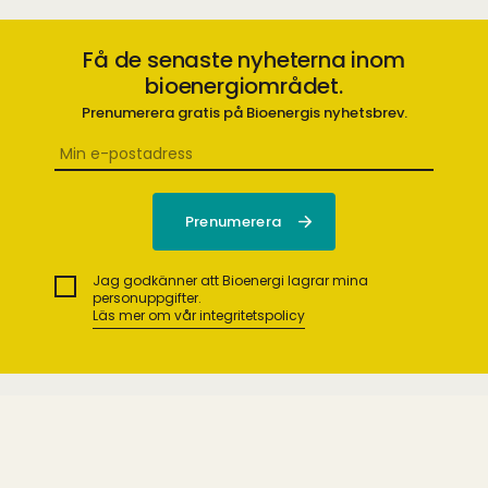
Få de senaste nyheterna inom
bioenergiområdet.
Prenumerera gratis på Bioenergis nyhetsbrev.
Jag godkänner att Bioenergi lagrar mina
personuppgifter.
Läs mer om vår integritetspolicy