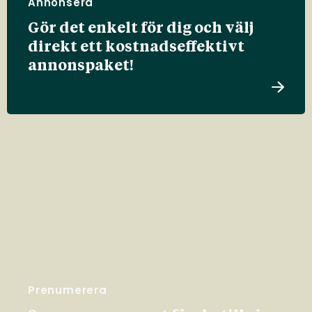
Annonsera
Gör det enkelt för dig och välj
direkt ett kostnadseffektivt
annonspaket!
Prenumerera