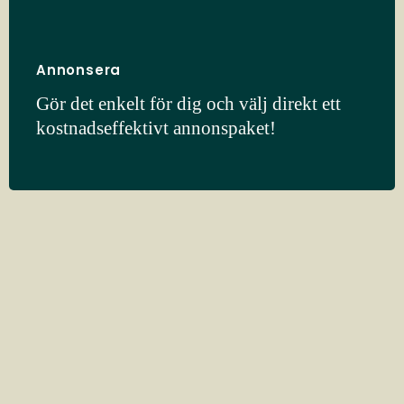
Annonsera
Gör det enkelt för dig och välj direkt ett
kostnadseffektivt annonspaket!