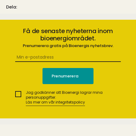
Dela:
Få de senaste nyheterna inom
bioenergiområdet.
Prenumerera gratis på Bioenergis nyhetsbrev.
Jag godkänner att Bioenergi lagrar mina
personuppgifter.
Läs mer om vår integritetspolicy