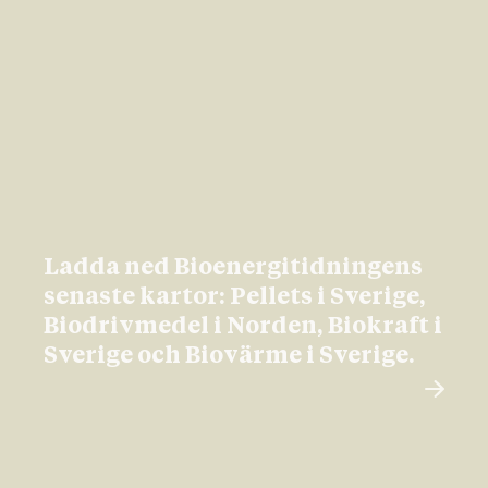
Ladda ned Bioenergitidningens
senaste kartor: Pellets i Sverige,
Biodrivmedel i Norden, Biokraft i
Sverige och Biovärme i Sverige.