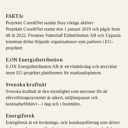
FAKTA:
Projektet CoordiNet samlar flera viktiga aktörer
Projektet CoordiNet startar den 1 januari 2019 och pågår fram
till år 2022. Förutom Vattenfall Eldistribution AB och Uppsala
kommun deltar följande organisationer som partners i EU-
projektet:
E.ON Energidistribution
E.ON Energidistribution AB är ett elnätsbolag och utvecklar
inom EU-projektet plattformen för marknadsplatsen.
Svenska kraftnät
Svenska kraftnät är den myndighet som ansvarar för att
elöverföringssystemet är säkert, miljöanpassat och
kostnadseffektivt – i dag och i framtiden.
Energiforsk
Energiforsk är ett forsknings- och kunskapsföretag som driver