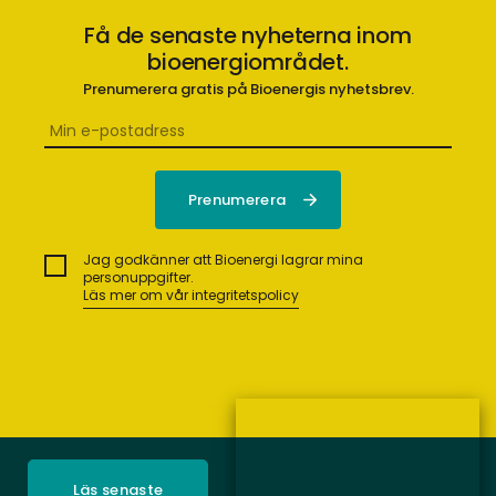
Få de senaste nyheterna inom
bioenergiområdet.
Prenumerera gratis på Bioenergis nyhetsbrev.
Jag godkänner att Bioenergi lagrar mina
personuppgifter.
Läs mer om vår integritetspolicy
Läs senaste