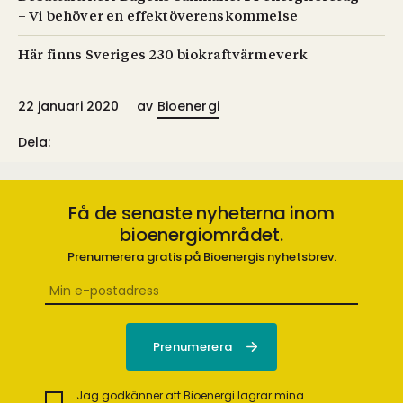
– Vi behöver en effektöverenskommelse
Här finns Sveriges 230 biokraftvärmeverk
22 januari 2020
av
Bioenergi
Dela:
Få de senaste nyheterna inom
bioenergiområdet.
Prenumerera gratis på Bioenergis nyhetsbrev.
Jag godkänner att Bioenergi lagrar mina