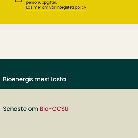
personuppgifter.
Läs mer om vår integritetspolicy
Bioenergis mest lästa
Senaste om
Bio-CCSU