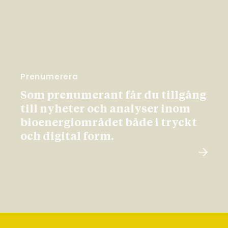
Prenumerera
Som prenumerant får du tillgång
till nyheter och analyser inom
bioenergiområdet både i tryckt
och digital form.