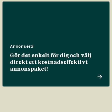
Annonsera
Gör det enkelt för dig och välj
direkt ett kostnadseffektivt
annonspaket!