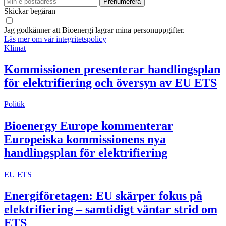
Skickar begäran
Jag godkänner att Bioenergi lagrar mina personuppgifter.
Läs mer om vår integritetspolicy
Klimat
Kommissionen presenterar handlingsplan
för elektrifiering och översyn av EU ETS
Politik
Bioenergy Europe kommenterar
Europeiska kommissionens nya
handlingsplan för elektrifiering
EU ETS
Energiföretagen: EU skärper fokus på
elektrifiering – samtidigt väntar strid om
ETS