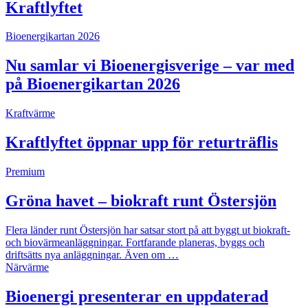
Kraftlyftet
Bioenergikartan 2026
Nu samlar vi Bioenergisverige – var med
på Bioenergikartan 2026
Kraftvärme
Kraftlyftet öppnar upp för returträflis
Premium
Gröna havet – biokraft runt Östersjön
Flera länder runt Östersjön har satsar stort på att byggt ut biokraft-
och biovärmeanläggningar. Fortfarande planeras, byggs och
driftsätts nya anläggningar. Även om …
Närvärme
Bioenergi presenterar en uppdaterad