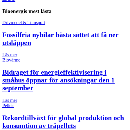
Bioenergis mest lästa
Drivmedel & Transport
Fossilfria nybilar bästa sättet att få ner
utsläppen
Läs mer
Biovärme
Bidraget för energieffektivisering i
småhus öppnar för ansökningar den 1
september
Läs mer
Pellets
Rekordtillväxt för global produktion och
konsumtion av träpellets