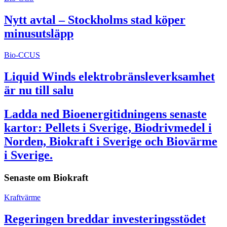
Nytt avtal – Stockholms stad köper
minusutsläpp
Bio-CCUS
Liquid Winds elektrobränsleverksamhet
är nu till salu
Ladda ned Bioenergitidningens senaste
kartor: Pellets i Sverige, Biodrivmedel i
Norden, Biokraft i Sverige och Biovärme
i Sverige.
Senaste om
Biokraft
Kraftvärme
Regeringen breddar investeringsstödet