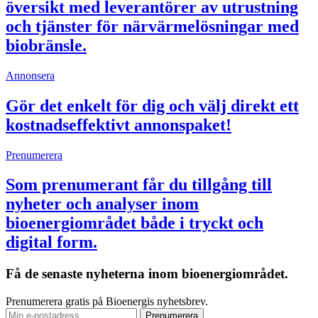
översikt med leverantörer av utrustning
och tjänster för närvärmelösningar med
biobränsle.
Annonsera
Gör det enkelt för dig och välj direkt ett
kostnadseffektivt annonspaket!
Prenumerera
Som prenumerant får du tillgång till
nyheter och analyser inom
bioenergiområdet både i tryckt och
digital form.
Få de senaste nyheterna inom bioenergiområdet.
Prenumerera gratis på Bioenergis nyhetsbrev.