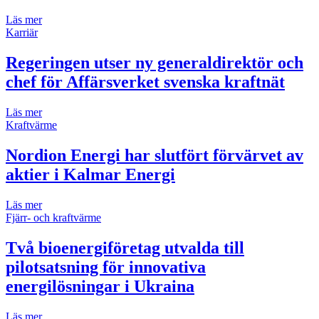
Läs mer
Karriär
Regeringen utser ny generaldirektör och
chef för Affärsverket svenska kraftnät
Läs mer
Kraftvärme
Nordion Energi har slutfört förvärvet av
aktier i Kalmar Energi
Läs mer
Fjärr- och kraftvärme
Två bioenergiföretag utvalda till
pilotsatsning för innovativa
energilösningar i Ukraina
Läs mer