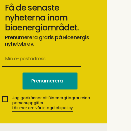
Få de senaste
nyheterna inom
bioenergiområdet.
Prenumerera gratis på Bioenergis
nyhetsbrev.
Jag godkänner att Bioenergi lagrar mina
personuppgifter.
Läs mer om vår integritetspolicy