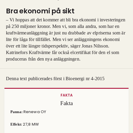
Bra ekonomi på sikt
– Vi hoppas att det kommer att bli bra ekonomi i investeringen
på 250 miljoner kronor. Men vi, som alla andra, som har en
kraftvärmeanläggning är just nu drabbade av elpriserna som är
lite för låga för tillfället. Men vi ser anläggningens ekonomi
över ett lite längre tidsperspektiv, säger Jonas Nilsson.
Katrinefors Kraftvärme får också elcertifikat för den el som
produceras från den nya anläggningen.
Denna text publicerades först i Bioenergi nr 4-2015
FAKTA
Fakta
Renewa OY
Panna:
27,8 MW
Effekt: