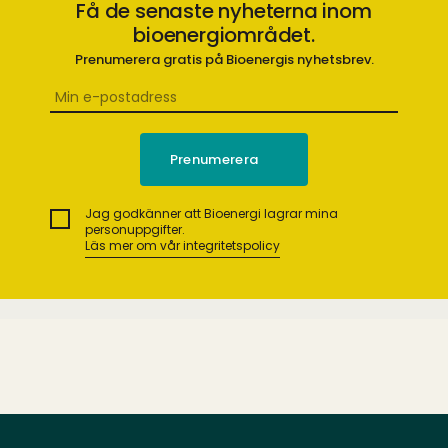
Få de senaste nyheterna inom
bioenergiområdet.
Prenumerera gratis på Bioenergis nyhetsbrev.
Jag godkänner att Bioenergi lagrar mina
personuppgifter.
Läs mer om vår integritetspolicy