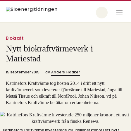
Biokraft
Nytt biokraftvärmeverk i
Mariestad
15 september 2015
av
Anders Haaker
Katrinefors Kraftvärme tog hösten 2014 i drift ett nytt
kraftvärmeverk som levererar fjärrvärme till Mariestad, ånga till
Metsä Tissue och elkraft till NordPool. Johan Nilsson, vd på
Katrinefors Kraftvärme berättar om erfarenheterna.
Katrinefors Kraftvärme investerade 250 miljoner kronor i ett nytt