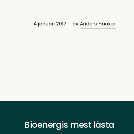
4 januari 2017
av
Anders Haaker
Bioenergis mest lästa