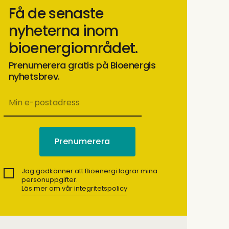
Få de senaste
nyheterna inom
bioenergiområdet.
Prenumerera gratis på Bioenergis
nyhetsbrev.
Jag godkänner att Bioenergi lagrar mina
personuppgifter.
Läs mer om vår integritetspolicy