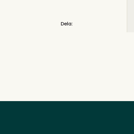
Dela: