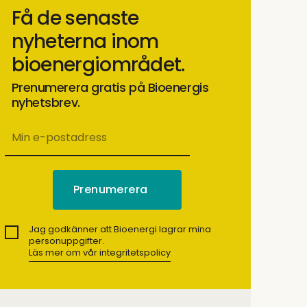
Få de senaste
nyheterna inom
bioenergiområdet.
Prenumerera gratis på Bioenergis
nyhetsbrev.
Jag godkänner att Bioenergi lagrar mina
personuppgifter.
Läs mer om vår integritetspolicy