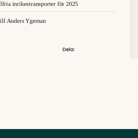
fria inrikestransporter för 2025
ill Anders Ygeman
Dela: