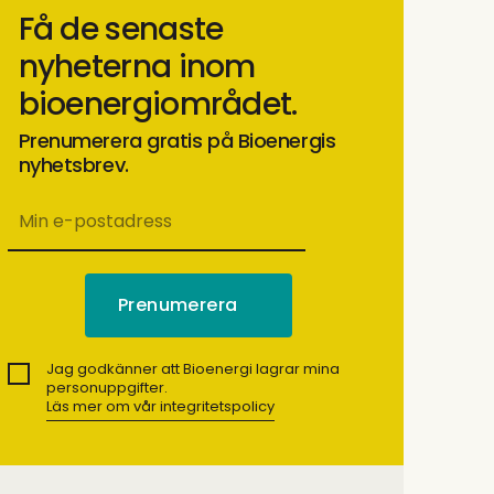
Få de senaste
nyheterna inom
bioenergiområdet.
Prenumerera gratis på Bioenergis
nyhetsbrev.
Jag godkänner att Bioenergi lagrar mina
personuppgifter.
Läs mer om vår integritetspolicy