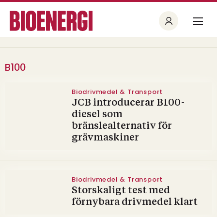
B100
Biodrivmedel & Transport
JCB introducerar B100-
diesel som
bränslealternativ för
grävmaskiner
Biodrivmedel & Transport
Storskaligt test med
förnybara drivmedel klart