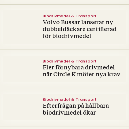
Biodrivmedel & Transport
Volvo Bussar lanserar ny
dubbeldäckare certifierad
för biodrivmedel
Biodrivmedel & Transport
Fler förnybara drivmedel
när Circle K möter nya krav
Biodrivmedel & Transport
Efterfrågan på hållbara
biodrivmedel ökar