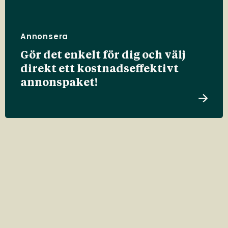
Annonsera
Gör det enkelt för dig och välj
direkt ett kostnadseffektivt
annonspaket!