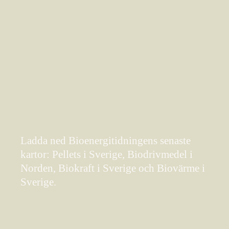
Ladda ned Bioenergitidningens senaste
kartor: Pellets i Sverige, Biodrivmedel i
Norden, Biokraft i Sverige och Biovärme i
Sverige.