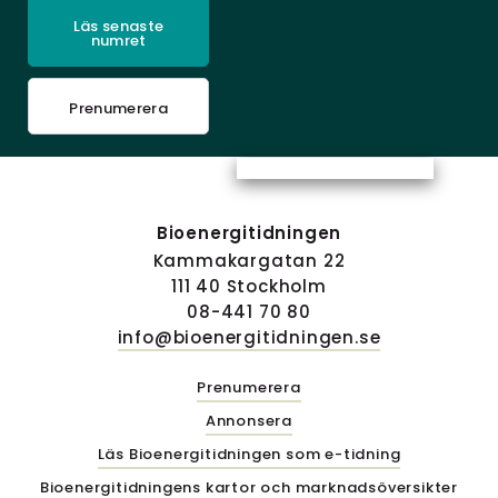
Läs senaste
numret
Prenumerera
Bioenergitidningen
Kammakargatan 22
111 40 Stockholm
08-441 70 80
info@bioenergitidningen.se
Prenumerera
Annonsera
Läs Bioenergitidningen som e-tidning
Bioenergitidningens kartor och marknadsöversikter