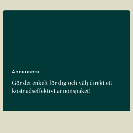
Annonsera
Gör det enkelt för dig och välj direkt ett
kostnadseffektivt annonspaket!