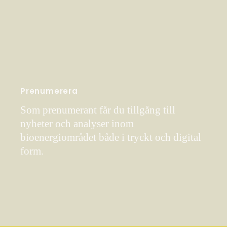
Prenumerera
Som prenumerant får du tillgång till
nyheter och analyser inom
bioenergiområdet både i tryckt och digital
form.