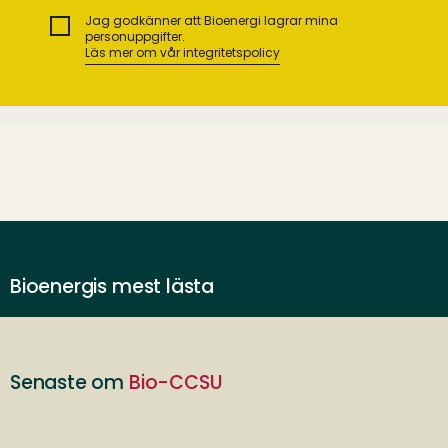
Jag godkänner att Bioenergi lagrar mina
personuppgifter.
Läs mer om vår integritetspolicy
Bioenergis mest lästa
Senaste om
Bio-CCSU