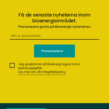
Få de senaste nyheterna inom
bioenergiområdet.
Prenumerera gratis på Bioenergis nyhetsbrev.
Jag godkänner att Bioenergi lagrar mina
personuppgifter.
Läs mer om vår integritetspolicy