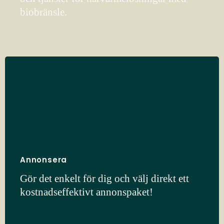
biobränsle.
Annonsera
Gör det enkelt för dig och välj direkt ett
kostnadseffektivt annonspaket!