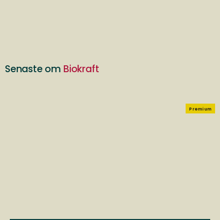
Senaste om
Biokraft
Premium