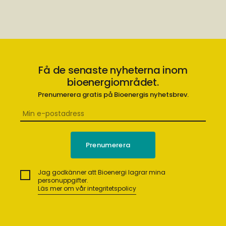
Få de senaste nyheterna inom
bioenergiområdet.
Prenumerera gratis på Bioenergis nyhetsbrev.
Jag godkänner att Bioenergi lagrar mina
personuppgifter.
Läs mer om vår integritetspolicy