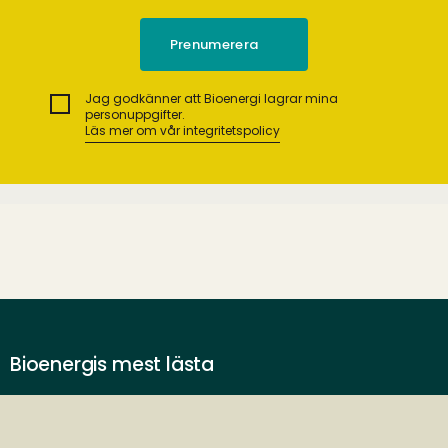
Jag godkänner att Bioenergi lagrar mina
personuppgifter.
Läs mer om vår integritetspolicy
Bioenergis mest lästa