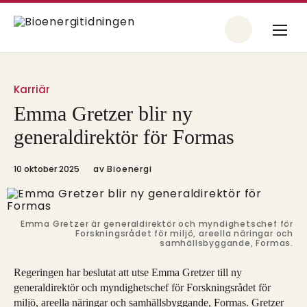
Karriär
Emma Gretzer blir ny
generaldirektör för Formas
10 oktober 2025
av
Bioenergi
Emma Gretzer är generaldirektör och myndighetschef för
Forskningsrådet för miljö, areella näringar och
samhällsbyggande, Formas.
Regeringen har beslutat att utse Emma Gretzer till ny
generaldirektör och myndighetschef för Forskningsrådet för
miljö, areella näringar och samhällsbyggande, Formas. Gretzer