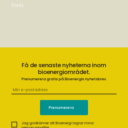
form.
Få de senaste nyheterna inom
bioenergiområdet.
Prenumerera gratis på Bioenergis nyhetsbrev.
Jag godkänner att Bioenergi lagrar mina
personuppgifter.