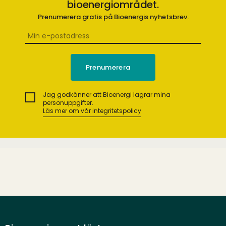
bioenergiområdet.
Prenumerera gratis på Bioenergis nyhetsbrev.
Jag godkänner att Bioenergi lagrar mina
personuppgifter.
Läs mer om vår integritetspolicy