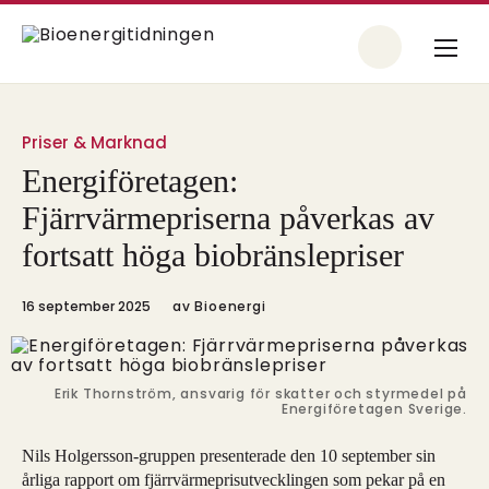
Priser & Marknad
Energiföretagen:
Fjärrvärmepriserna påverkas av
fortsatt höga biobränslepriser
16 september 2025
av
Bioenergi
Erik Thornström, ansvarig för skatter och styrmedel på
Energiföretagen Sverige.
Nils Holgersson-gruppen presenterade den 10 september sin
årliga rapport om fjärrvärmeprisutvecklingen som pekar på en