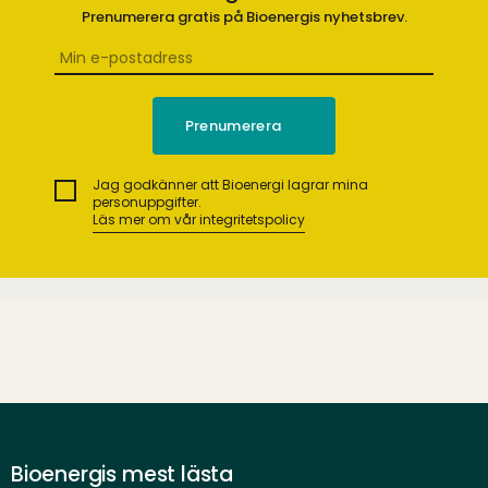
Prenumerera gratis på Bioenergis nyhetsbrev.
Jag godkänner att Bioenergi lagrar mina
personuppgifter.
Läs mer om vår integritetspolicy
Bioenergis mest lästa