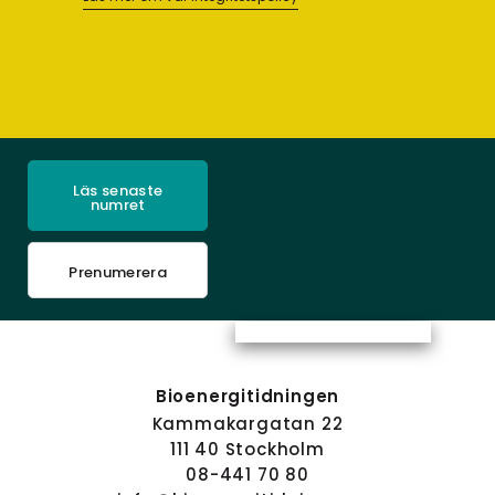
Läs senaste
numret
Prenumerera
Bioenergitidningen
Kammakargatan 22
111 40 Stockholm
08-441 70 80