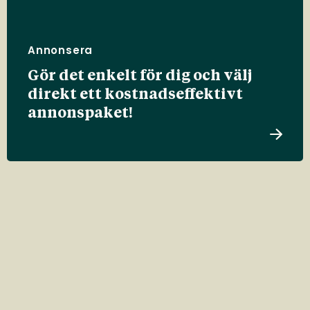
Annonsera
Gör det enkelt för dig och välj
direkt ett kostnadseffektivt
annonspaket!