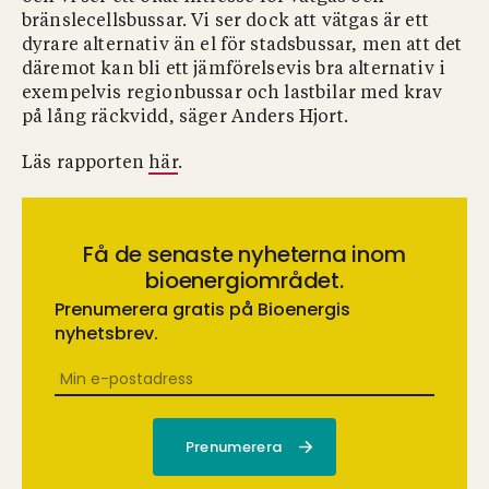
bränslecellsbussar. Vi ser dock att vätgas är ett
dyrare alternativ än el för stadsbussar, men att det
däremot kan bli ett jämförelsevis bra alternativ i
exempelvis regionbussar och lastbilar med krav
på lång räckvidd, säger Anders Hjort.
Läs rapporten
här
.
Få de senaste nyheterna inom
bioenergiområdet.
Prenumerera gratis på Bioenergis
nyhetsbrev.