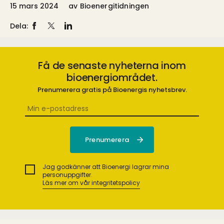
15 mars 2024
av
Bioenergitidningen
Dela:
Få de senaste nyheterna inom
bioenergiområdet.
Prenumerera gratis på Bioenergis nyhetsbrev.
Jag godkänner att Bioenergi lagrar mina
personuppgifter.
Läs mer om vår integritetspolicy