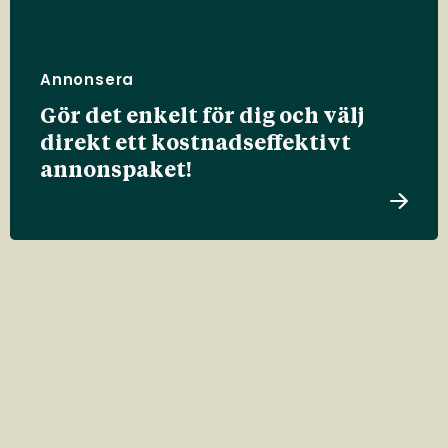
Annonsera
Gör det enkelt för dig och välj
direkt ett kostnadseffektivt
annonspaket!