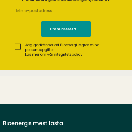
Jag godkänner att Bioenergi lagrar mina
personuppgifter.
Läs mer om vår integritetspolicy
Bioenergis mest lästa