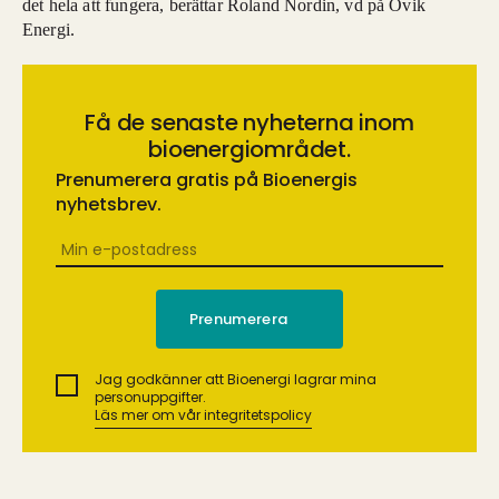
det hela att fungera, berättar Roland Nordin, vd på Övik
Energi.
Få de senaste nyheterna inom
bioenergiområdet.
Prenumerera gratis på Bioenergis
nyhetsbrev.
Jag godkänner att Bioenergi lagrar mina
personuppgifter.
Läs mer om vår integritetspolicy