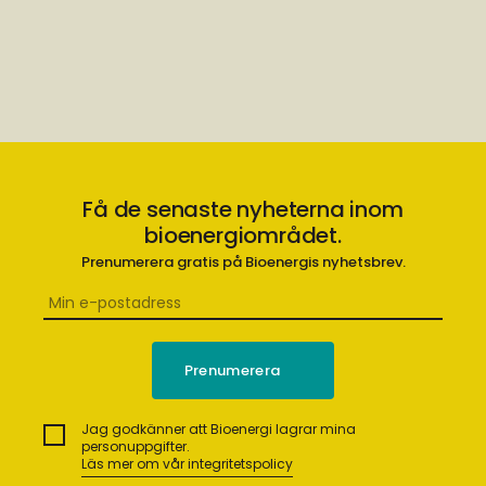
Få de senaste nyheterna inom
bioenergiområdet.
Prenumerera gratis på Bioenergis nyhetsbrev.
Jag godkänner att Bioenergi lagrar mina
personuppgifter.
Läs mer om vår integritetspolicy