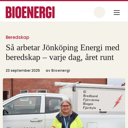
Beredskap
Så arbetar Jönköping Energi med
beredskap – varje dag, året runt
23 september 2025
av
Bioenergi