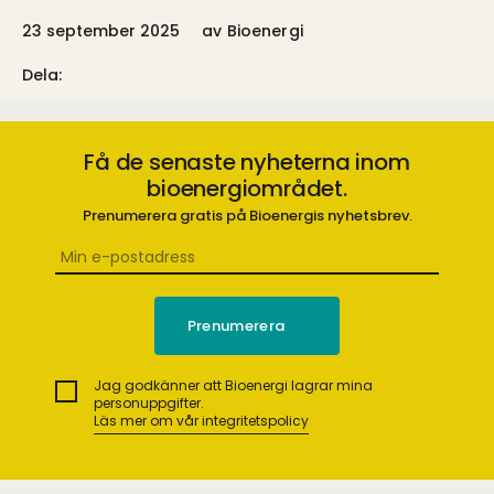
23 september 2025
av
Bioenergi
Dela:
Få de senaste nyheterna inom
bioenergiområdet.
Prenumerera gratis på Bioenergis nyhetsbrev.
Jag godkänner att Bioenergi lagrar mina
personuppgifter.
Läs mer om vår integritetspolicy