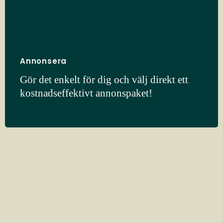
Annonsera
Gör det enkelt för dig och välj direkt ett
kostnadseffektivt annonspaket!