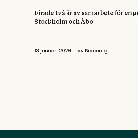
Firade två år av samarbete för en 
Stockholm och Åbo
13 januari 2026
av
Bioenergi