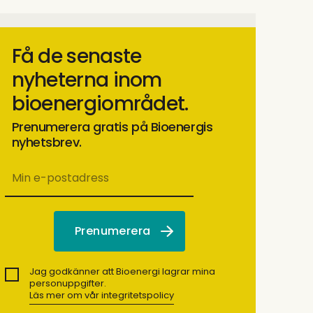
Få de senaste
nyheterna inom
bioenergiområdet.
Prenumerera gratis på Bioenergis
nyhetsbrev.
Jag godkänner att Bioenergi lagrar mina
personuppgifter.
Läs mer om vår integritetspolicy