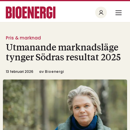
Pris & marknad
Utmanande marknadsläge
tynger Södras resultat 2025
13 februari 2026
av
Bioenergi