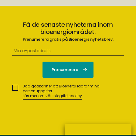
Få de senaste nyheterna inom
bioenergiområdet.
Prenumerera gratis på Bioenergis nyhetsbrev.
Jag godkänner att Bioenergi lagrar mina
personuppgifter.
Läs mer om vår integritetspolicy