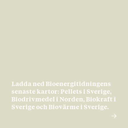
Ladda ned Bioenergitidningens
senaste kartor: Pellets i Sverige,
Biodrivmedel i Norden, Biokraft i
Sverige och Biovärme i Sverige.