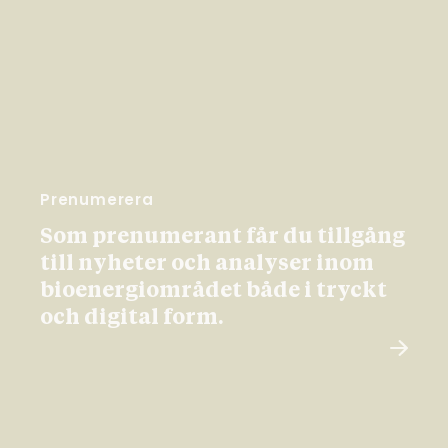
Prenumerera
Som prenumerant får du tillgång
till nyheter och analyser inom
bioenergiområdet både i tryckt
och digital form.