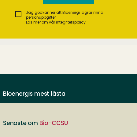
Jag godkänner att Bioenergi lagrar mina
personuppgifter.
Läs mer om vår integritetspolicy
Bioenergis mest lästa
Senaste om
Bio-CCSU