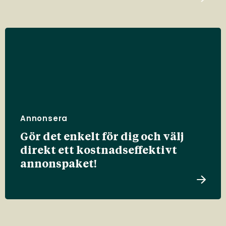
Annonsera
Gör det enkelt för dig och välj
direkt ett kostnadseffektivt
annonspaket!