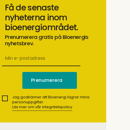
Få de senaste
nyheterna inom
bioenergiområdet.
Prenumerera gratis på Bioenergis
nyhetsbrev.
Jag godkänner att Bioenergi lagrar mina
personuppgifter.
Läs mer om vår integritetspolicy