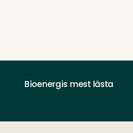
Bioenergis mest lästa