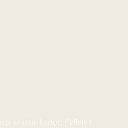
s senaste kartor: Pellets i