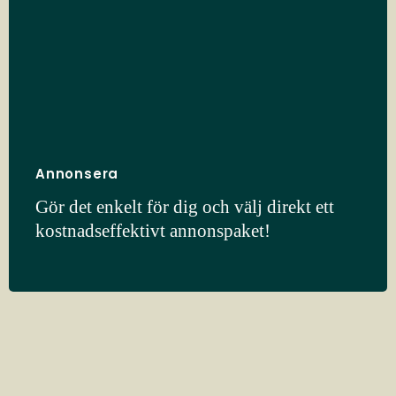
Annonsera
Gör det enkelt för dig och välj direkt ett
kostnadseffektivt annonspaket!