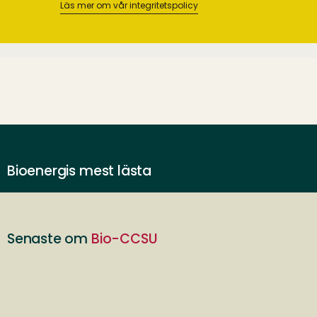
Läs mer om vår integritetspolicy
Bioenergis mest lästa
Senaste om
Bio-CCSU