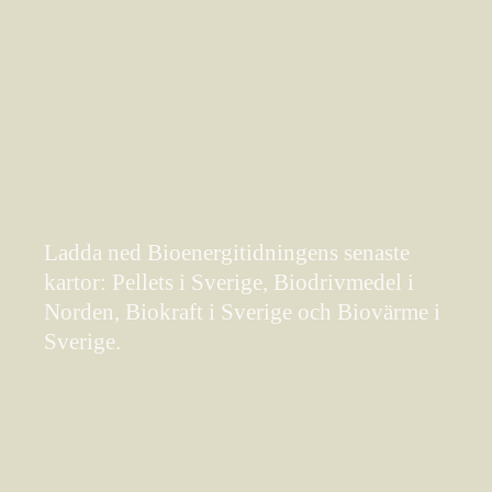
Ladda ned Bioenergitidningens senaste
kartor: Pellets i Sverige, Biodrivmedel i
Norden, Biokraft i Sverige och Biovärme i
Sverige.