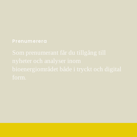
Prenumerera
Som prenumerant får du tillgång till
nyheter och analyser inom
bioenergiområdet både i tryckt och digital
form.