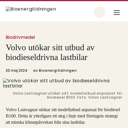
Biodrivmedel
Volvo utökar sitt utbud av
biodieseldrivna lastbilar
20 maj 2024
av
Bioenergitidningen
Volvo Lastvagnar utökar sitt modellutbud anpassat för
biodiesel B100. Foto: Volvo Lastvagnar
Volvo Lastvagnar utökar sitt modellutbud anpassat för biodiesel
B100. Detta är ytterligare ett steg i linje med företagets strategi
att minska klimatpåverkan från sina lastbilar.