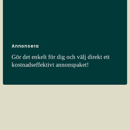
Annonsera
Gör det enkelt för dig och välj direkt ett
kostnadseffektivt annonspaket!