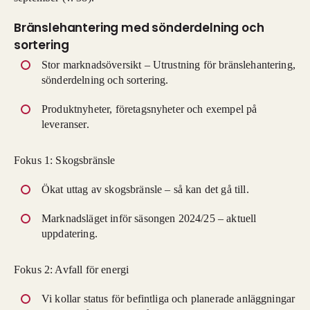
Bränslehantering med sönderdelning och
sortering
Stor marknadsöversikt – Utrustning för bränslehantering,
sönderdelning och sortering.
Produktnyheter, företagsnyheter och exempel på
leveranser.
Fokus 1: Skogsbränsle
Ökat uttag av skogsbränsle – så kan det gå till.
Marknadsläget inför säsongen 2024/25 – aktuell
uppdatering.
Fokus 2: Avfall för energi
Vi kollar status för befintliga och planerade anläggningar