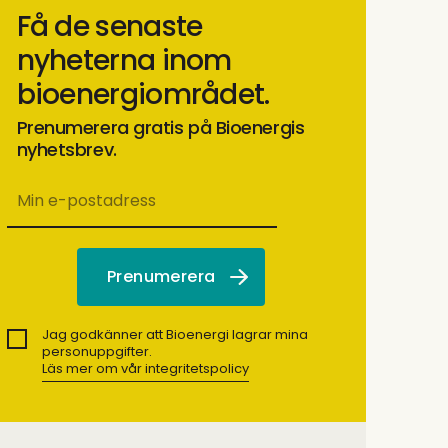
Få de senaste
nyheterna inom
bioenergiområdet.
Prenumerera gratis på Bioenergis
nyhetsbrev.
Jag godkänner att Bioenergi lagrar mina
personuppgifter.
Läs mer om vår integritetspolicy