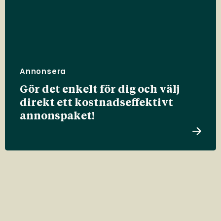
Annonsera
Gör det enkelt för dig och välj
direkt ett kostnadseffektivt
annonspaket!