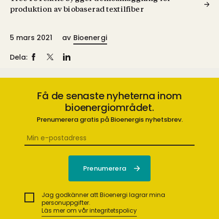
produktion av biobaserad textilfiber
5 mars 2021
av
Bioenergi
Dela:
Få de senaste nyheterna inom
bioenergiområdet.
Prenumerera gratis på Bioenergis nyhetsbrev.
Jag godkänner att Bioenergi lagrar mina
personuppgifter.
Läs mer om vår integritetspolicy