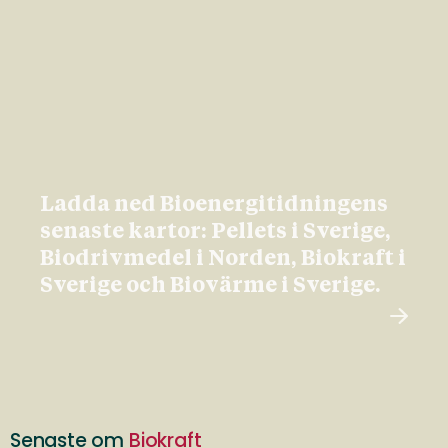
Ladda ned Bioenergitidningens
senaste kartor: Pellets i Sverige,
Biodrivmedel i Norden, Biokraft i
Sverige och Biovärme i Sverige.
Senaste om
Biokraft