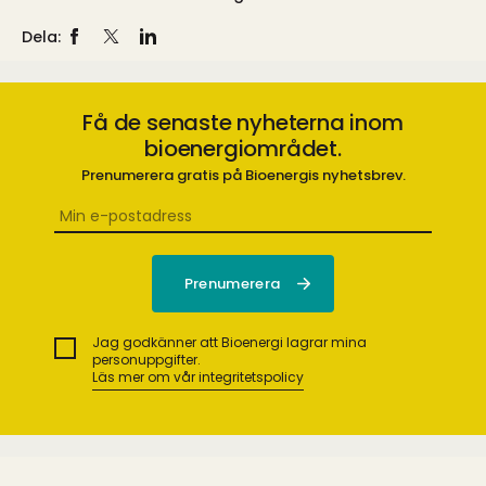
Dela:
Få de senaste nyheterna inom
bioenergiområdet.
Prenumerera gratis på Bioenergis nyhetsbrev.
Jag godkänner att Bioenergi lagrar mina
personuppgifter.
Läs mer om vår integritetspolicy