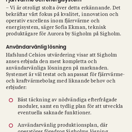
– Vi är otroligt stolta över detta erkännande. Det
bekräftar vårt fokus på kvalitet, innovation och
operativ excellens inom fjärrvärme och
energisystem, säger Sofia Ekman, teknisk
produktägare för Aurora by Sigholm på Sigholm.
Användarvänlig lösning
Hafslund Celsios utvärdering visar att Sigholm
anses erbjuda den mest kompletta och
användarvänliga lösningen på marknaden.
Systemet är väl testat och anpassat för fjärrvärme-
och kraftvärmebolag med liknande behov och
erbjuder:
Bäst täckning av nödvändiga efterfrågade
moduler, samt en tydlig plan för att utveckla
eventuella saknade funktioner.
Användarvänlig produktionsplan, där