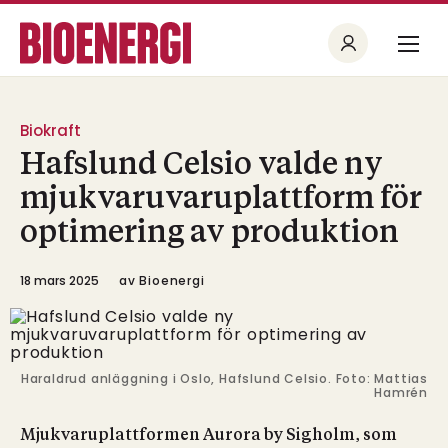
Biokraft
Hafslund Celsio valde ny
mjukvaruvaruplattform för
optimering av produktion
18 mars 2025
av
Bioenergi
Haraldrud anläggning i Oslo, Hafslund Celsio. Foto: Mattias
Hamrén
Mjukvaruplattformen Aurora by Sigholm, som