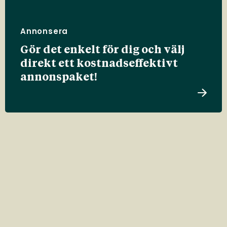
Annonsera
Gör det enkelt för dig och välj
direkt ett kostnadseffektivt
annonspaket!