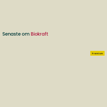
Senaste om
Biokraft
Premium