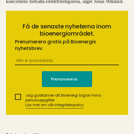
koncernens fortsatta elektrifieringsresa, säger Jonas Wiklund.
Få de senaste nyheterna inom
bioenergiområdet.
Prenumerera gratis på Bioenergis
nyhetsbrev.
Jag godkänner att Bioenergi lagrar mina
personuppgifter.
Läs mer om vår integritetspolicy