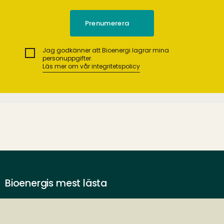
Jag godkänner att Bioenergi lagrar mina
personuppgifter.
Läs mer om vår integritetspolicy
Bioenergis mest lästa