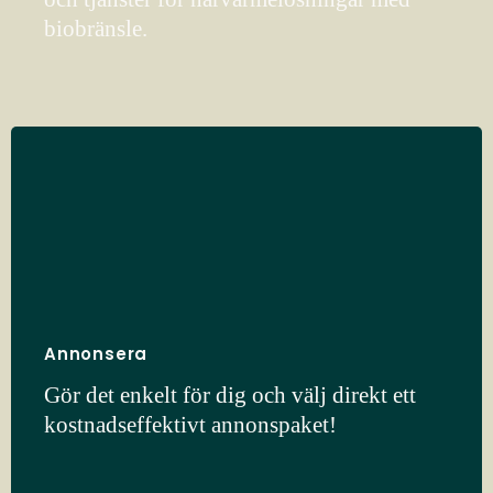
biobränsle.
Annonsera
Gör det enkelt för dig och välj direkt ett
kostnadseffektivt annonspaket!