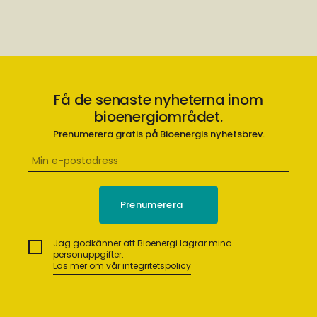
Få de senaste nyheterna inom
bioenergiområdet.
Prenumerera gratis på Bioenergis nyhetsbrev.
Jag godkänner att Bioenergi lagrar mina
personuppgifter.
Läs mer om vår integritetspolicy