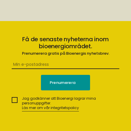
Få de senaste nyheterna inom
bioenergiområdet.
Prenumerera gratis på Bioenergis nyhetsbrev.
Jag godkänner att Bioenergi lagrar mina
personuppgifter.
Läs mer om vår integritetspolicy