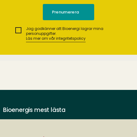
Jag godkänner att Bioenergi lagrar mina
personuppgifter.
Läs mer om vår integritetspolicy
Bioenergis mest lästa