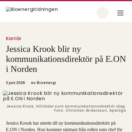
Karriär
Jessica Krook blir ny
kommunikationsdirektör på E.ON
i Norden
2 juni 2026
av
Bioenergi
Jessica Krook, tillträder som kommunikationsdirektör idag.
Foto: Christian Andersson, Apelöga
Jessica Krook har utsetts till ny kommunikationsdirektör på
E.ON i Norden. Hon kommer närmast från rollen som chef för