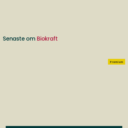
Senaste om
Biokraft
Premium