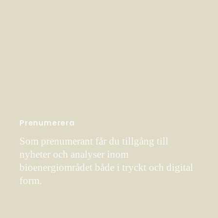
Prenumerera
Som prenumerant får du tillgång till
nyheter och analyser inom
bioenergiområdet både i tryckt och digital
form.