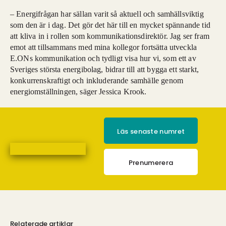
– Energifrågan har sällan varit så aktuell och samhällsviktig
som den är i dag. Det gör det här till en mycket spännande tid
att kliva in i rollen som kommunikationsdirektör. Jag ser fram
emot att tillsammans med mina kollegor fortsätta utveckla
E.ONs kommunikation och tydligt visa hur vi, som ett av
Sveriges största energibolag, bidrar till att bygga ett starkt,
konkurrenskraftigt och inkluderande samhälle genom
energiomställningen, säger Jessica Krook.
Läs senaste numret
Prenumerera
Relaterade artiklar