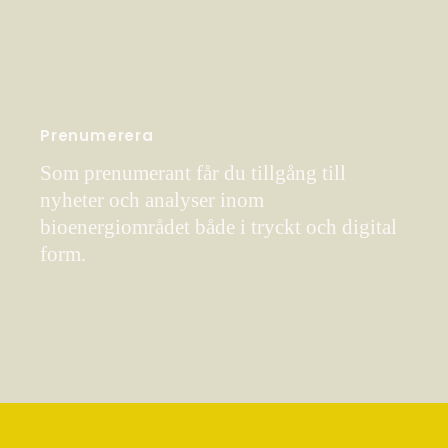
Prenumerera
Som prenumerant får du tillgång till
nyheter och analyser inom
bioenergiområdet både i tryckt och digital
form.