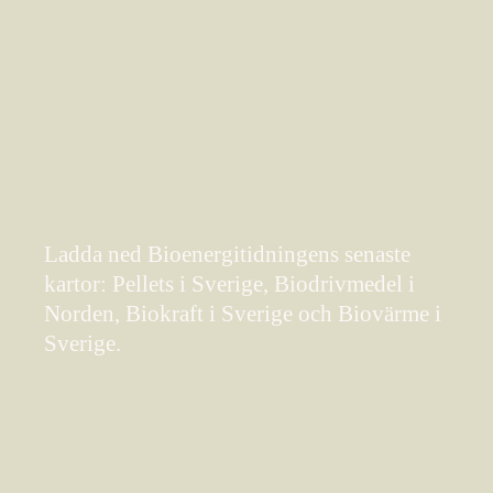
Ladda ned Bioenergitidningens senaste
kartor: Pellets i Sverige, Biodrivmedel i
Norden, Biokraft i Sverige och Biovärme i
Sverige.