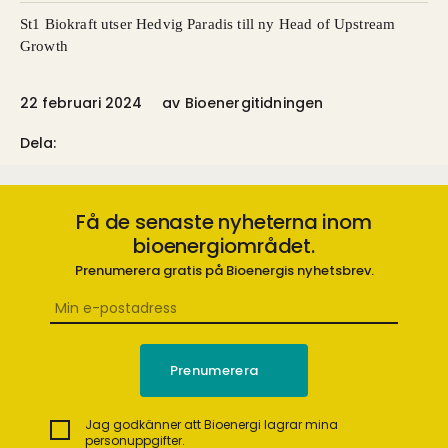
St1 Biokraft utser Hedvig Paradis till ny Head of Upstream
Growth
22 februari 2024
av
Bioenergitidningen
Dela:
Få de senaste nyheterna inom
bioenergiområdet.
Prenumerera gratis på Bioenergis nyhetsbrev.
Jag godkänner att Bioenergi lagrar mina
personuppgifter.