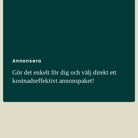
Annonsera
Gör det enkelt för dig och välj direkt ett
kostnadseffektivt annonspaket!