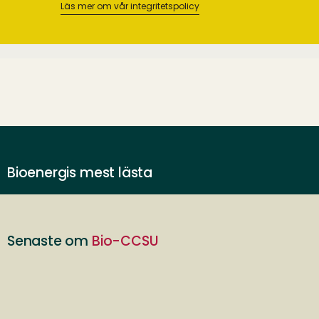
Läs mer om vår integritetspolicy
Bioenergis mest lästa
Senaste om
Bio-CCSU