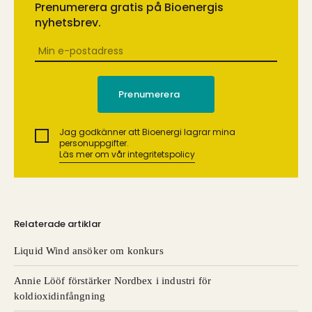
Prenumerera gratis på Bioenergis
nyhetsbrev.
Jag godkänner att Bioenergi lagrar mina
personuppgifter.
Läs mer om vår integritetspolicy
Relaterade artiklar
Liquid Wind ansöker om konkurs
Annie Lööf förstärker Nordbex i industri för
koldioxidinfångning