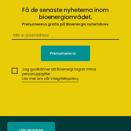
Få de senaste nyheterna inom
bioenergiområdet.
Prenumerera gratis på Bioenergis nyhetsbrev.
Jag godkänner att Bioenergi lagrar mina
personuppgifter.
Läs mer om vår integritetspolicy
Läs senaste