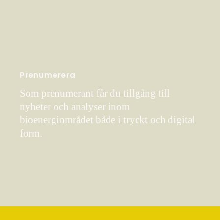
Prenumerera
Som prenumerant får du tillgång till
nyheter och analyser inom
bioenergiområdet både i tryckt och digital
form.