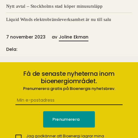
Nytt avtal – Stockholms stad köper minusutsläpp
Liquid Winds elektrobränsleverksamhet är nu till salu
7 november 2023
av
Joline Ekman
Dela:
Få de senaste nyheterna inom
bioenergiområdet.
Prenumerera gratis på Bioenergis nyhetsbrev.
Jag godkänner att Bioenergi lagrar mina