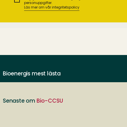
personuppgifter.
Läs mer om vår integritetspolicy
Bioenergis mest lästa
Senaste om
Bio-CCSU