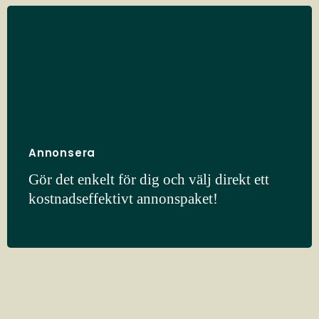
Annonsera
Gör det enkelt för dig och välj direkt ett
kostnadseffektivt annonspaket!