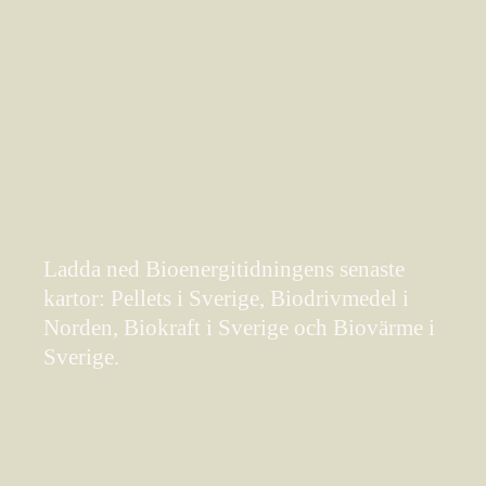
Ladda ned Bioenergitidningens senaste
kartor: Pellets i Sverige, Biodrivmedel i
Norden, Biokraft i Sverige och Biovärme i
Sverige.