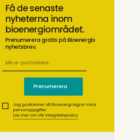
Få de senaste
nyheterna inom
bioenergiområdet.
Prenumerera gratis på Bioenergis
nyhetsbrev.
Jag godkänner att Bioenergi lagrar mina
personuppgifter.
Läs mer om vår integritetspolicy