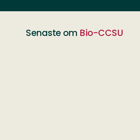
Senaste om
Bio-CCSU