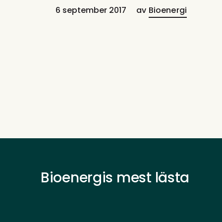
6 september 2017
av
Bioenergi
Bioenergis mest lästa