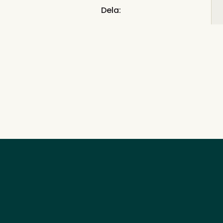
Dela: