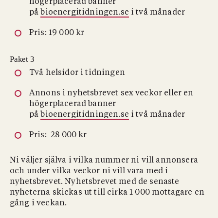
högerplacerad banner
på
bioenergitidningen.se
i två månader
Pris: 19 000 kr
Paket 3
Två helsidor i tidningen
Annons i nyhetsbrevet sex veckor eller en
högerplacerad banner
på
bioenergitidningen.se
i två månader
Pris: 28 000 kr
Ni väljer själva i vilka nummer ni vill annonsera
och under vilka veckor ni vill vara med i
nyhetsbrevet. Nyhetsbrevet med de senaste
nyheterna skickas ut till cirka 1 000 mottagare en
gång i veckan.