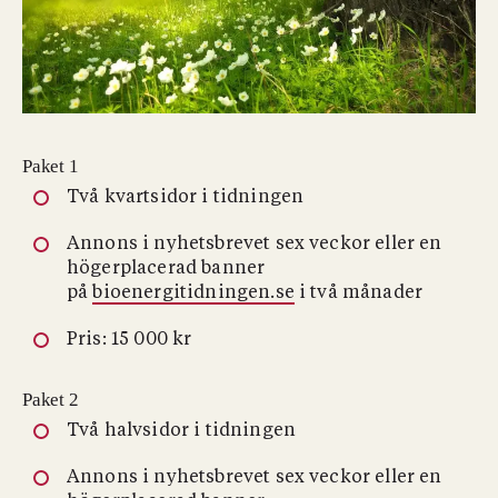
Paket 1
Två kvartsidor i tidningen
Annons i nyhetsbrevet sex veckor eller en
högerplacerad banner
på
bioenergitidningen.se
i två månader
Pris: 15 000 kr
Paket 2
Två halvsidor i tidningen
Annons i nyhetsbrevet sex veckor eller en