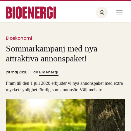
Bioekonomi
Sommarkampanj med nya
attraktiva annonspaket!
28 maj 2020
av
Bioenergi
Fram till den 1 juli 2020 erbjuder vi nya annonspaket med extra
mycket synlighet för dig som annonsör. Välj mellan: