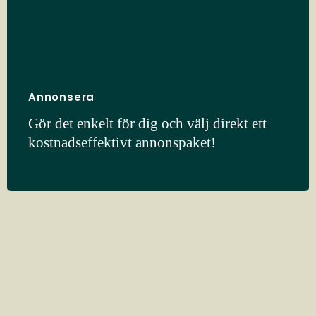
Annonsera
Gör det enkelt för dig och välj direkt ett
kostnadseffektivt annonspaket!