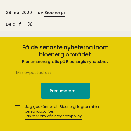
28 maj 2020
av
Bioenergi
Dela:
Få de senaste nyheterna inom
bioenergiområdet.
Prenumerera gratis på Bioenergis nyhetsbrev.
Jag godkänner att Bioenergi lagrar mina
personuppgifter.
Läs mer om vår integritetspolicy