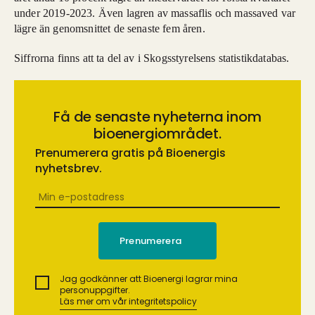
under 2019-2023. Även lagren av massaflis och massaved var
lägre än genomsnittet de senaste fem åren.
Siffrorna finns att ta del av i Skogsstyrelsens statistikdatabas.
Få de senaste nyheterna inom
bioenergiområdet.
Prenumerera gratis på Bioenergis
nyhetsbrev.
Jag godkänner att Bioenergi lagrar mina
personuppgifter.
Läs mer om vår integritetspolicy