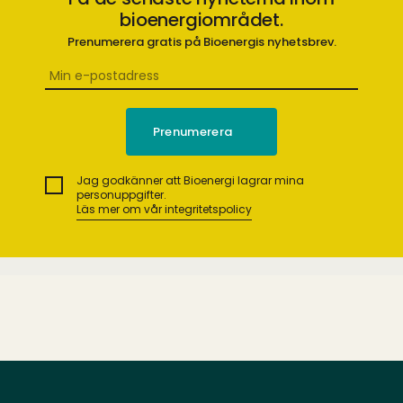
bioenergiområdet.
Prenumerera gratis på Bioenergis nyhetsbrev.
Jag godkänner att Bioenergi lagrar mina
personuppgifter.
Läs mer om vår integritetspolicy