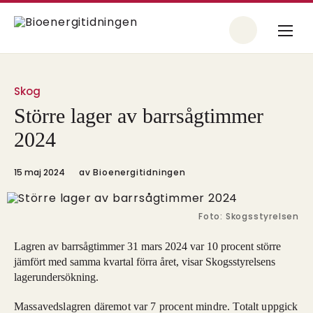
Skog
Större lager av barrsågtimmer
2024
15 maj 2024
av
Bioenergitidningen
Foto: Skogsstyrelsen
Lagren av barrsågtimmer 31 mars 2024 var 10 procent större
jämfört med samma kvartal förra året, visar Skogsstyrelsens
lagerundersökning.
Massavedslagren däremot var 7 procent mindre. Totalt uppgick