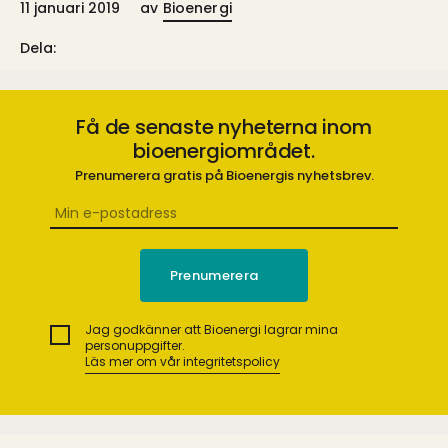
11 januari 2019
av
Bioenergi
Dela:
Få de senaste nyheterna inom
bioenergiområdet.
Prenumerera gratis på Bioenergis nyhetsbrev.
Jag godkänner att Bioenergi lagrar mina
personuppgifter.
Läs mer om vår integritetspolicy