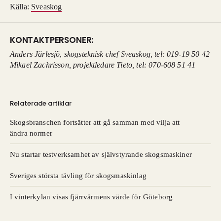
Källa:
Sveaskog
KONTAKTPERSONER:
Anders Järlesjö, skogsteknisk chef Sveaskog, tel: 019-19 50 42
Mikael Zachrisson, projektledare Tieto, tel: 070-608 51 41
Relaterade artiklar
Skogsbranschen fortsätter att gå samman med vilja att
ändra normer
Nu startar testverksamhet av självstyrande skogsmaskiner
Sveriges största tävling för skogsmaskinlag
I vinterkylan visas fjärrvärmens värde för Göteborg