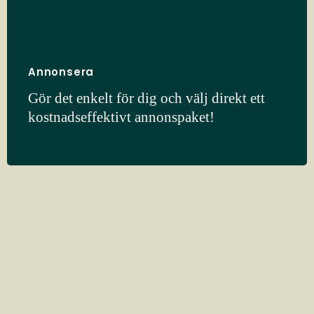
Annonsera
Gör det enkelt för dig och välj direkt ett
kostnadseffektivt annonspaket!