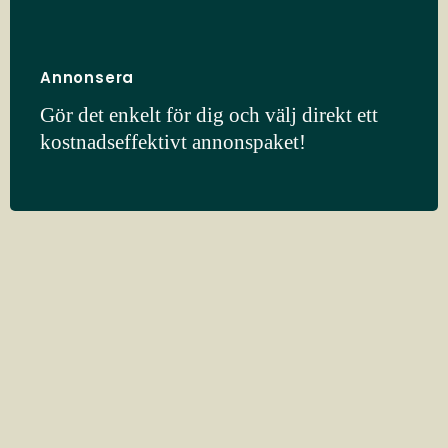
Annonsera
Gör det enkelt för dig och välj direkt ett
kostnadseffektivt annonspaket!