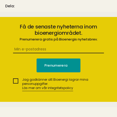
Dela:
Få de senaste nyheterna inom
bioenergiområdet.
Prenumerera gratis på Bioenergis nyhetsbrev.
Jag godkänner att Bioenergi lagrar mina
personuppgifter.
Läs mer om vår integritetspolicy