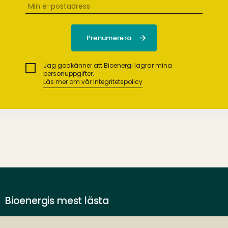
Jag godkänner att Bioenergi lagrar mina
personuppgifter.
Läs mer om vår integritetspolicy
Bioenergis mest lästa