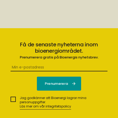
Få de senaste nyheterna inom
bioenergiområdet.
Prenumerera gratis på Bioenergis nyhetsbrev.
Jag godkänner att Bioenergi lagrar mina
personuppgifter.
Läs mer om vår integritetspolicy