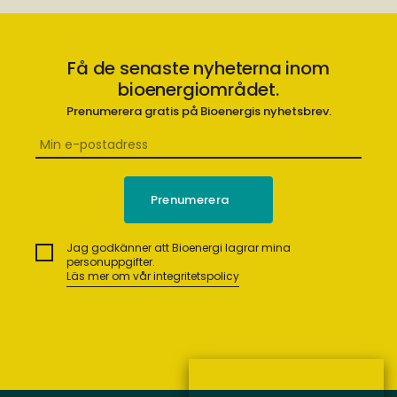
Få de senaste nyheterna inom
bioenergiområdet.
Prenumerera gratis på Bioenergis nyhetsbrev.
Jag godkänner att Bioenergi lagrar mina
personuppgifter.
Läs mer om vår integritetspolicy