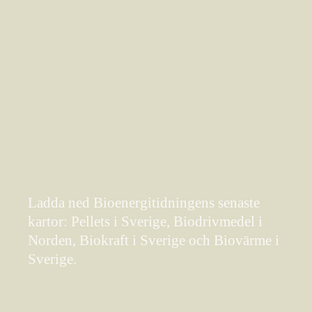
Ladda ned Bioenergitidningens senaste
kartor: Pellets i Sverige, Biodrivmedel i
Norden, Biokraft i Sverige och Biovärme i
Sverige.