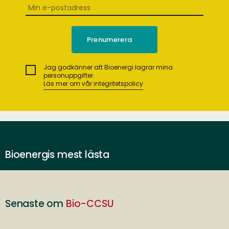
Jag godkänner att Bioenergi lagrar mina
personuppgifter.
Läs mer om vår integritetspolicy
Bioenergis mest lästa
Senaste om
Bio-CCSU