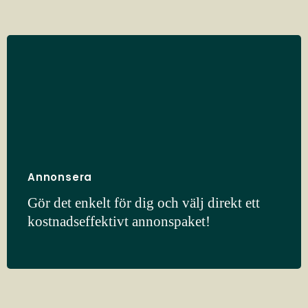
Annonsera
Gör det enkelt för dig och välj direkt ett
kostnadseffektivt annonspaket!