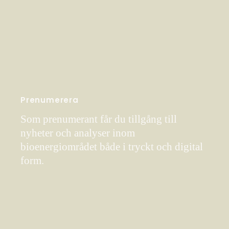
Prenumerera
Som prenumerant får du tillgång till
nyheter och analyser inom
bioenergiområdet både i tryckt och digital
form.