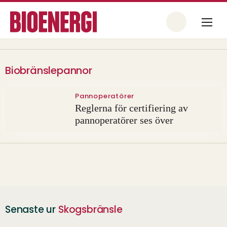
Biobränslepannor
Pannoperatörer
Reglerna för certifiering av
pannoperatörer ses över
Senaste ur
Skogsbränsle