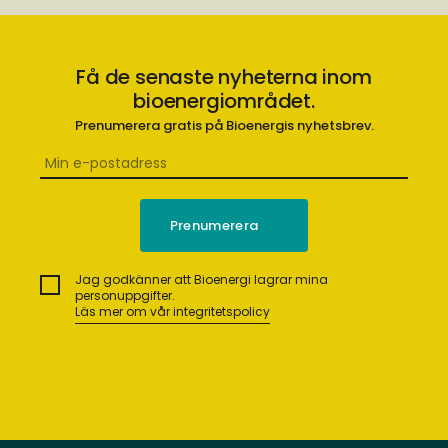
Få de senaste nyheterna inom
bioenergiområdet.
Prenumerera gratis på Bioenergis nyhetsbrev.
Jag godkänner att Bioenergi lagrar mina
personuppgifter.
Läs mer om vår integritetspolicy