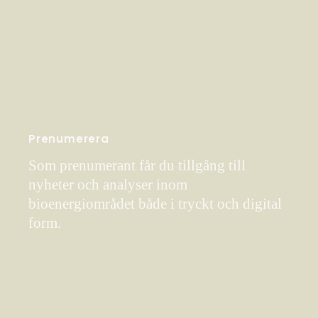
Prenumerera
Som prenumerant får du tillgång till
nyheter och analyser inom
bioenergiområdet både i tryckt och digital
form.