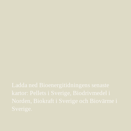
Ladda ned Bioenergitidningens senaste
kartor: Pellets i Sverige, Biodrivmedel i
Norden, Biokraft i Sverige och Biovärme i
Sverige.