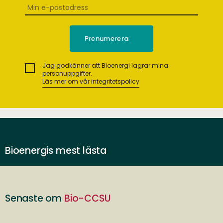
Jag godkänner att Bioenergi lagrar mina
personuppgifter.
Läs mer om vår integritetspolicy
Bioenergis mest lästa
Senaste om
Bio-CCSU