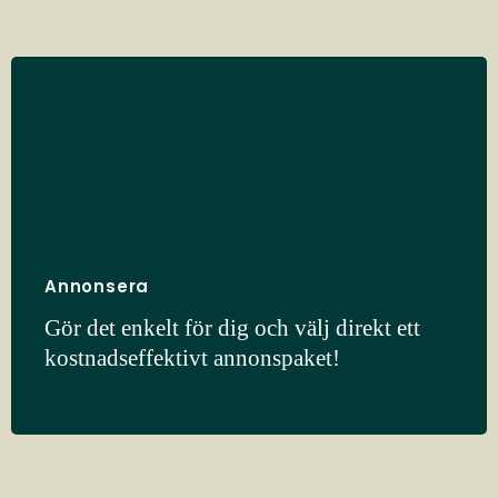
Annonsera
Gör det enkelt för dig och välj direkt ett
kostnadseffektivt annonspaket!