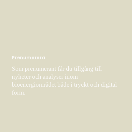
Prenumerera
Som prenumerant får du tillgång till
nyheter och analyser inom
bioenergiområdet både i tryckt och digital
form.