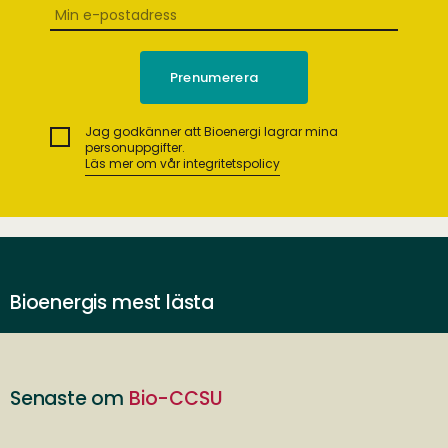
Jag godkänner att Bioenergi lagrar mina
personuppgifter.
Läs mer om vår integritetspolicy
Bioenergis mest lästa
Senaste om
Bio-CCSU