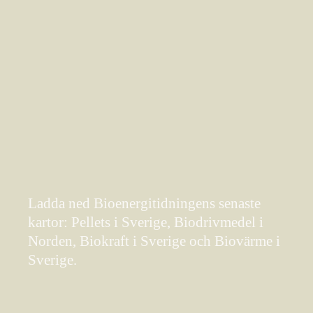
Ladda ned Bioenergitidningens senaste
kartor: Pellets i Sverige, Biodrivmedel i
Norden, Biokraft i Sverige och Biovärme i
Sverige.