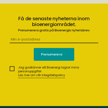
Få de senaste nyheterna inom
bioenergiområdet.
Prenumerera gratis på Bioenergis nyhetsbrev.
Jag godkänner att Bioenergi lagrar mina
personuppgifter.
Läs mer om vår integritetspolicy