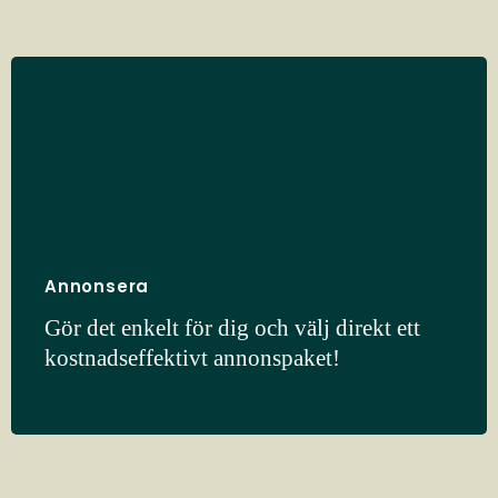
Annonsera
Gör det enkelt för dig och välj direkt ett
kostnadseffektivt annonspaket!