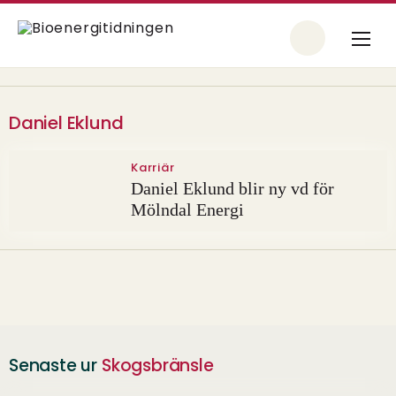
Daniel Eklund
Karriär
Daniel Eklund blir ny vd för
Mölndal Energi
Senaste ur
Skogsbränsle